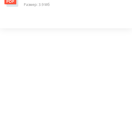
Размер: 3.9 Мб