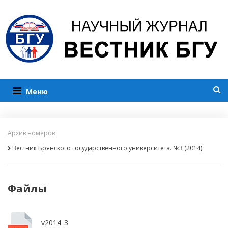
Меню
Архив номеров
Вестник Брянского государственного университета. №3 (2014)
Файлы
v2014_3