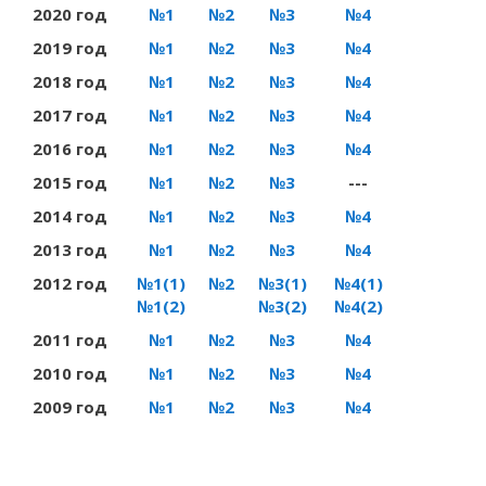
2020 год
№1
№2
№3
№4
2019 год
№1
№2
№3
№4
2018 год
№1
№2
№3
№4
2017 год
№1
№2
№3
№4
2016 год
№1
№2
№3
№4
2015 год
№1
№2
№3
---
2014 год
№1
№2
№3
№4
2013 год
№1
№2
№3
№4
2012 год
№1(1)
№2
№3(1)
№4(1)
№1(2)
№3(2)
№4(2)
2011 год
№1
№2
№3
№4
2010 год
№1
№2
№3
№4
2009 год
№1
№2
№3
№4