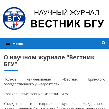
Меню
О научном журнале "Вестник
БГУ"
Полное наименование: «Вестник Брянского
государственного университета».
Краткое наименование: «Вестник БГУ».
Учредитель и издатель журнала: Федеральное
государственное бюджетное образовательное учреждение