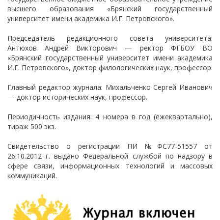
высшего образования «Брянский государственный
университет имени академика И.Г. Петровского».
Председатель редакционного совета университета:
Антюхов Андрей Викторович — ректор ФГБОУ ВО
«Брянский государственный университет имени академика
И.Г. Петровского», доктор филологических наук, профессор.
Главный редактор журнала: Михальченко Сергей Иванович
— доктор исторических наук, профессор.
Периодичность издания: 4 номера в год (ежеквартально),
тираж 500 экз.
Свидетельство о регистрации ПИ №ФС77-51557 от
26.10.2012 г. выдано Федеральной службой по надзору в
сфере связи, информационных технологий и массовых
коммуникаций.