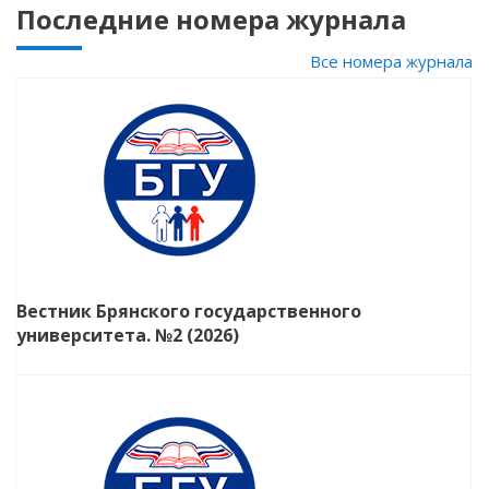
Последние номера журнала
Все номера журнала
Вестник Брянского государственного
университета. №2 (2026)