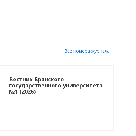
Все номера журнала
Вестник Брянского
государственного университета.
№1 (2026)