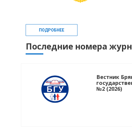
ПОДРОБНЕЕ
Последние номера жур
Вестник Бря
государстве
№2 (2026)