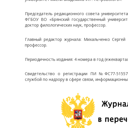
Председатель редакционного совета университет
ФГБОУ ВО «Брянский государственный университе
доктор филологических наук, профессор.
Главный редактор журнала: Михальченко Сергей 
профессор.
Периодичность издания: 4 номера в год (ежеквартал
Свидетельство о регистрации ПИ №ФС77-51557 
службой по надзору в сфере связи, информационны