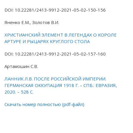
DOI: 10.22281/2413-9912-2021-05-02-150-156
Яненко Е.М., Золотов В.И.
ХРИСТИАНСКИЙ ЭЛЕМЕНТ В ЛЕГЕНДАХ О КОРОЛЕ
АРТУРЕ И РЫЦАРЯХ КРУГЛОГО СТОЛА
DOI: 10.22281/2413-9912-2021-05-02-157-160
Артамошин С.В.
ЛАННИК Л.В. ПОСЛЕ РОССИЙСКОЙ ИМПЕРИИ.
ГЕРМАНСКАЯ ОККУПАЦИЯ 1918 Г. – СПБ.: ЕВРАЗИЯ,
2020. – 528 С.
Скачать номер полностью (pdf-файл)