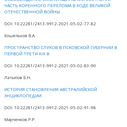
ЧАСТЬ КОРЕННОГО ПЕРЕЛОМА В ХОДЕ ВЕЛИКОЙ
ОТЕЧЕСТВЕННОЙ ВОЙНЫ
DOI: 10.22281/2413-9912-2021-05-02-77-82
Кошельков В.А.
ПРОСТРАНСТВО СЛУХОВ В ПСКОВСКОЙ ГУБЕРНИИ В
ПЕРВОЙ ТРЕТИ XIX В.
DOI: 10.22281/2413-9912-2021-05-02-83-90
Латыпов Б.Н.
ИСТОРИЯ СТАНОВЛЕНИЯ АВСТРАЛИЙСКОЙ
ЭНЦИКЛОПЕДИИ
DOI: 10.22281/2413-9912-2021-05-02-91-98
Марченков Р.Р.