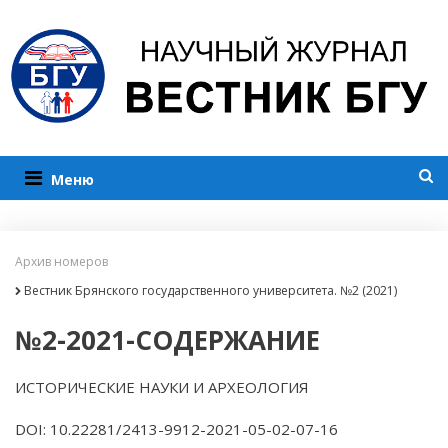
Меню
Архив номеров
Вестник Брянского государственного университета. №2 (2021)
№2-2021-СОДЕРЖАНИЕ
ИСТОРИЧЕСКИЕ НАУКИ И АРХЕОЛОГИЯ
DOI: 10.22281/2413-9912-2021-05-02-07-16