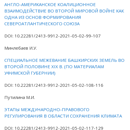
АНГЛО-АМЕРИКАНСКОЕ КОАЛИЦИОННОЕ
ВЗАИМОДЕЙСТВИЕ ВО ВТОРОЙ МИРОВОЙ ВОЙНЕ КАК
ОДНА ИЗ ОСНОВ ФОРМИРОВАНИЯ
СЕВЕРОАТЛАНТИЧЕСКОГО СОЮЗА
DOI: 10.22281/2413-9912-2021-05-02-99-107
Минлебаев И.У.
СПЕЦИАЛЬНОЕ МЕЖЕВАНИЕ БАШКИРСКИХ ЗЕМЕЛЬ ВО
ВТОРОЙ ПОЛОВИНЕ XIX В. (ПО МАТЕРИАЛАМ
УФИМСКОЙ ГУБЕРНИИ)
DOI: 10.22281/2413-9912-2021-05-02-108-116
Путилина М.И.
ЭТАПЫ МЕЖДУНАРОДНО-ПРАВОВОГО
РЕГУЛИРОВАНИЯ В ОБЛАСТИ СОХРАНЕНИЯ КЛИМАТА
DOI: 10.22281/2413-9912-2021-05-02-117-129