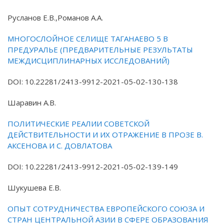
Русланов Е.В.,Романов А.А.
МНОГОСЛОЙНОЕ СЕЛИЩЕ ТАГАНАЕВО 5 В
ПРЕДУРАЛЬЕ (ПРЕДВАРИТЕЛЬНЫЕ РЕЗУЛЬТАТЫ
МЕЖДИСЦИПЛИНАРНЫХ ИССЛЕДОВАНИЙ)
DOI: 10.22281/2413-9912-2021-05-02-130-138
Шаравин А.В.
ПОЛИТИЧЕСКИЕ РЕАЛИИ СОВЕТСКОЙ
ДЕЙСТВИТЕЛЬНОСТИ И ИХ ОТРАЖЕНИЕ В ПРОЗЕ В.
АКСЕНОВА И С. ДОВЛАТОВА
DOI: 10.22281/2413-9912-2021-05-02-139-149
Шукушева Е.В.
ОПЫТ СОТРУДНИЧЕСТВА ЕВРОПЕЙСКОГО СОЮЗА И
СТРАН ЦЕНТРАЛЬНОЙ АЗИИ В СФЕРЕ ОБРАЗОВАНИЯ