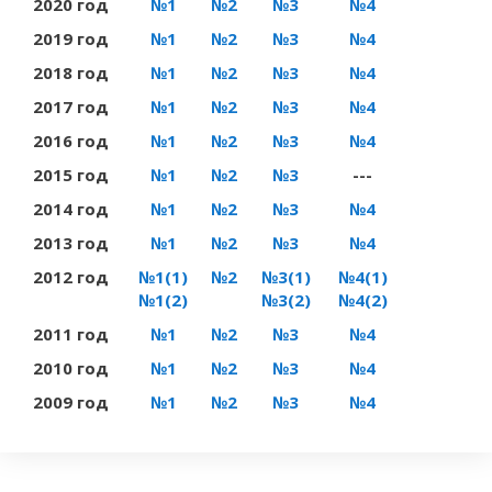
2020 год
№1
№2
№3
№4
2019 год
№1
№2
№3
№4
2018 год
№1
№2
№3
№4
2017 год
№1
№2
№3
№4
2016 год
№1
№2
№3
№4
2015 год
№1
№2
№3
---
2014 год
№1
№2
№3
№4
2013 год
№1
№2
№3
№4
2012 год
№1(1)
№2
№3(1)
№4(1)
№1(2)
№3(2)
№4(2)
2011 год
№1
№2
№3
№4
2010 год
№1
№2
№3
№4
2009 год
№1
№2
№3
№4