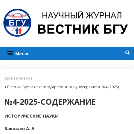
Меню
Архив номеров
Вестник Брянского государственного университета. №4 (2025)
№4-2025-СОДЕРЖАНИЕ
ИСТОРИЧЕСКИЕ НАУКИ
Бакшаев А. А.