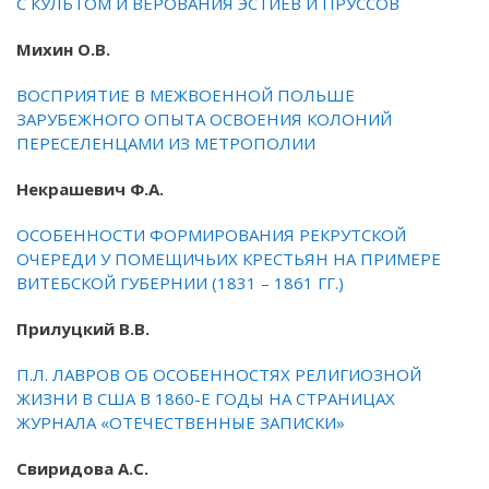
С КУЛЬТОМ И ВЕРОВАНИЯ ЭСТИЕВ И ПРУССОВ
Михин О.В.
ВОСПРИЯТИЕ В МЕЖВОЕННОЙ ПОЛЬШЕ
ЗАРУБЕЖНОГО ОПЫТА ОСВОЕНИЯ КОЛОНИЙ
ПЕРЕСЕЛЕНЦАМИ ИЗ МЕТРОПОЛИИ
Некрашевич Ф.А.
ОСОБЕННОСТИ ФОРМИРОВАНИЯ РЕКРУТСКОЙ
ОЧЕРЕДИ У ПОМЕЩИЧЬИХ КРЕСТЬЯН НА ПРИМЕРЕ
ВИТЕБСКОЙ ГУБЕРНИИ (1831 – 1861 ГГ.)
Прилуцкий В.В.
П.Л. ЛАВРОВ ОБ ОСОБЕННОСТЯХ РЕЛИГИОЗНОЙ
ЖИЗНИ В США В 1860-Е ГОДЫ НА СТРАНИЦАХ
ЖУРНАЛА «ОТЕЧЕСТВЕННЫЕ ЗАПИСКИ»
Свиридова А.С.