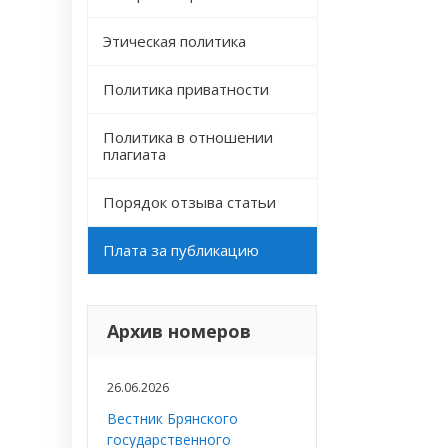
Этическая политика
Политика приватности
Политика в отношении
плагиата
Порядок отзыва статьи
Плата за публикацию
Архив номеров
26.06.2026
Вестник Брянского
государственного