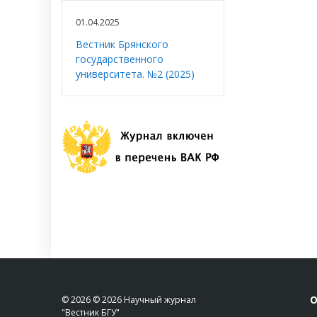
01.04.2025
Вестник Брянского
государственного
университета. №2 (2025)
О
© 2026 © 2026 Научный журнал
"Вестник БГУ"