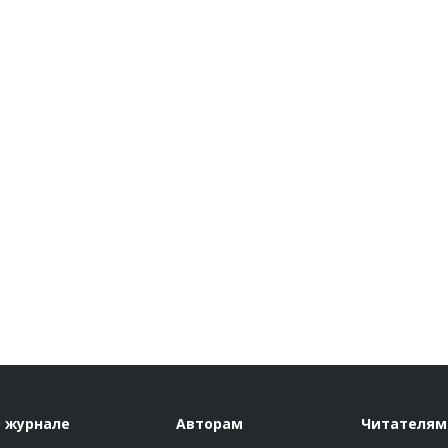
 журнале
Авторам
Читателям