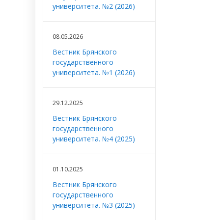
университета. №2 (2026)
08.05.2026
Вестник Брянского
государственного
университета. №1 (2026)
29.12.2025
Вестник Брянского
государственного
университета. №4 (2025)
01.10.2025
Вестник Брянского
государственного
университета. №3 (2025)