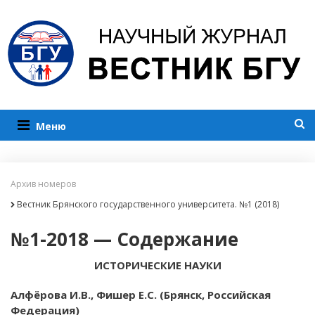
Меню
Архив номеров
Вестник Брянского государственного университета. №1 (2018)
№1-2018 — Содержание
ИСТОРИЧЕСКИЕ НАУКИ
Алфёрова И.В., Фишер Е.С. (Брянск, Российская
Федерация)