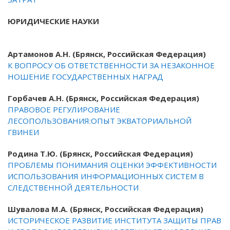
ЮРИДИЧЕСКИЕ НАУКИ
Артамонов А.Н. (Брянск, Российская Федерация)
К ВОПРОСУ ОБ ОТВЕТСТВЕННОСТИ ЗА НЕЗАКОННОЕ
НОШЕНИЕ ГОСУДАРСТВЕННЫХ НАГРАД
Горбачев А.Н. (Брянск, Российская Федерация)
ПРАВОВОЕ РЕГУЛИРОВАНИЕ
ЛЕСОПОЛЬЗОВАНИЯ:ОПЫТ ЭКВАТОРИАЛЬНОЙ
ГВИНЕИ
Родина Т.Ю. (Брянск, Российская Федерация)
ПРОБЛЕМЫ ПОНИМАНИЯ ОЦЕНКИ ЭФФЕКТИВНОСТИ
ИСПОЛЬЗОВАНИЯ ИНФОРМАЦИОННЫХ СИСТЕМ В
СЛЕДСТВЕННОЙ ДЕЯТЕЛЬНОСТИ
Шувалова М.А. (Брянск, Российская Федерация)
ИСТОРИЧЕСКОЕ РАЗВИТИЕ ИНСТИТУТА ЗАЩИТЫ ПРАВ