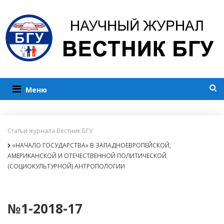
Меню
Статьи журнала Вестник БГУ
«НАЧАЛО ГОСУДАРСТВА» В ЗАПАДНОЕВРОПЕЙСКОЙ,
АМЕРИКАНСКОЙ И ОТЕЧЕСТВЕННОЙ ПОЛИТИЧЕСКОЙ
(СОЦИОКУЛЬТУРНОЙ) АНТРОПОЛОГИИ
№1-2018-17