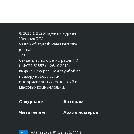
© 2026 © 2026 Научный журнал
"Вестник БГУ"
Vestnik of Bryansk State University
journal
16+
Свидетельство о регистрации ПИ
№ФС77-51557 от 26.10.2012 г.
выдано Федеральной службой по
надзору в сфере связи,
информационных технологий и
массовых коммуникаций.
О журнале
Авторам
Читателям
Архив номеров
+7 (4832) 58-91-28, доб. 1118