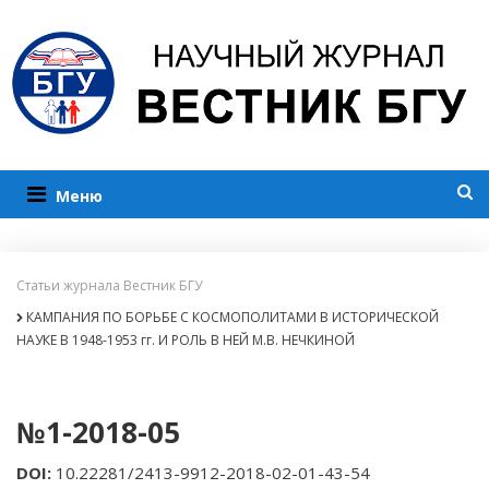
Меню
Статьи журнала Вестник БГУ
КАМПАНИЯ ПО БОРЬБЕ С КОСМОПОЛИТАМИ В ИСТОРИЧЕСКОЙ
НАУКЕ В 1948-1953 гг. И РОЛЬ В НЕЙ М.В. НЕЧКИНОЙ
№1-2018-05
DOI
:
10.22281/2413-9912-2018-02-01-43-54