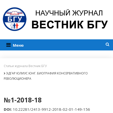
Меню
Статьи журнала Вестник БГУ
ЭДГАР ЮЛИУС ЮНГ. БИОГРАФИЯ КОНСЕРВАТИВНОГО
РЕВОЛЮЦИОНЕРА
№1-2018-18
DOI
:
10.22281/2413-9912-2018-02-01-149-156