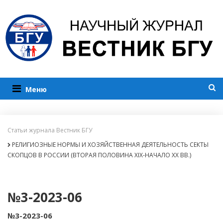
Меню
Статьи журнала Вестник БГУ
РЕЛИГИОЗНЫЕ НОРМЫ И ХОЗЯЙСТВЕННАЯ ДЕЯТЕЛЬНОСТЬ СЕКТЫ
СКОПЦОВ В РОССИИ (ВТОРАЯ ПОЛОВИНА XIX-НАЧАЛО XX ВВ.)
№3-2023-06
№3-2023-06