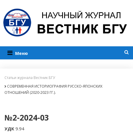
Меню
Статьи журнала Вестник БГУ
СОВРЕМЕННАЯ ИСТОРИОГРАФИЯ РУССКО-ЯПОНСКИХ
ОТНОШЕНИЙ (2020-2023 ГГ.).
№2-2024-03
УДК
9.94