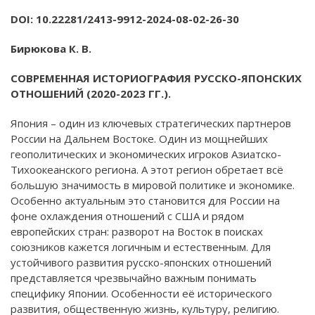
DOI: 10.22281/2413-9912-2024-08-02-26-30
Бирюкова К. В.
СОВРЕМЕННАЯ ИСТОРИОГРАФИЯ РУССКО-ЯПОНСКИХ
ОТНОШЕНИЙ (2020-2023 ГГ.).
Япония – один из ключевых стратегических партнеров
России на Дальнем Востоке. Один из мощнейших
геополитических и экономических игроков Азиатско-
Тихоокеанского региона. А этот регион обретает всё
большую значимость в мировой политике и экономике.
Особенно актуальным это становится для России на
фоне охлаждения отношений с США и рядом
европейских стран: разворот на Восток в поисках
союзников кажется логичным и естественным. Для
устойчивого развития русско-японских отношений
представляется чрезвычайно важным понимать
специфику Японии. Особенности её исторического
развития, общественную жизнь, культуру, религию.