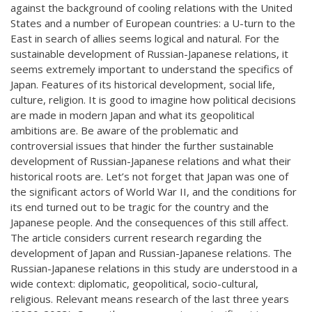
against the background of cooling relations with the United
States and a number of European countries: a U-turn to the
East in search of allies seems logical and natural. For the
sustainable development of Russian-Japanese relations, it
seems extremely important to understand the specifics of
Japan. Features of its historical development, social life,
culture, religion. It is good to imagine how political decisions
are made in modern Japan and what its geopolitical
ambitions are. Be aware of the problematic and
controversial issues that hinder the further sustainable
development of Russian-Japanese relations and what their
historical roots are. Let’s not forget that Japan was one of
the significant actors of World War II, and the conditions for
its end turned out to be tragic for the country and the
Japanese people. And the consequences of this still affect.
The article considers current research regarding the
development of Japan and Russian-Japanese relations. The
Russian-Japanese relations in this study are understood in a
wide context: diplomatic, geopolitical, socio-cultural,
religious. Relevant means research of the last three years