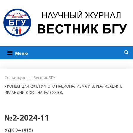
Меню
Статьи журнала Вестник БГУ
КОНЦЕПЦИЯ КУЛЬТУРНОГО НАЦИОНАЛИЗМА И ЕЁ РЕАЛИЗАЦИЯ В
ИРЛАНДИИ В XIX – НАЧАЛЕ XX ВВ.
№2-2024-11
УДК
94 (415)