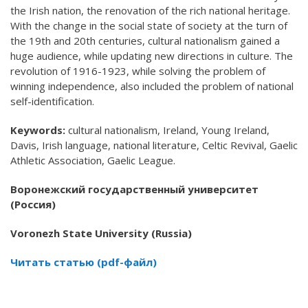
the Irish nation, the renovation of the rich national heritage.
With the change in the social state of society at the turn of
the 19th and 20th centuries, cultural nationalism gained a
huge audience, while updating new directions in culture. The
revolution of 1916-1923, while solving the problem of
winning independence, also included the problem of national
self-identification.
Keywords:
cultural nationalism, Ireland, Young Ireland,
Davis, Irish language, national literature, Celtic Revival, Gaelic
Athletic Association, Gaelic League.
Воронежский государственный университет
(Россия)
Voronezh
State
University
(
Russia
)
Читать статью (pdf-файл)