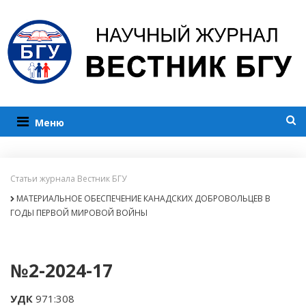
Меню
Статьи журнала Вестник БГУ
МАТЕРИАЛЬНОЕ ОБЕСПЕЧЕНИЕ КАНАДСКИХ ДОБРОВОЛЬЦЕВ В
ГОДЫ ПЕРВОЙ МИРОВОЙ ВОЙНЫ
№2-2024-17
УДК
971:308