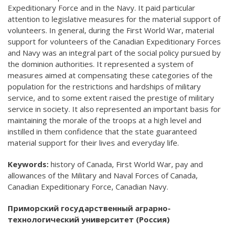
Expeditionary Force and in the Navy. It paid particular
attention to legislative measures for the material support of
volunteers. In general, during the First World War, material
support for volunteers of the Canadian Expeditionary Forces
and Navy was an integral part of the social policy pursued by
the dominion authorities. It represented a system of
measures aimed at compensating these categories of the
population for the restrictions and hardships of military
service, and to some extent raised the prestige of military
service in society. It also represented an important basis for
maintaining the morale of the troops at a high level and
instilled in them confidence that the state guaranteed
material support for their lives and everyday life.
Keywords:
history of Canada, First World War, pay and
allowances of the Military and Naval Forces of Canada,
Canadian Expeditionary Force, Canadian Navy.
Приморский государственный аграрно-
технологический университет (Россия)