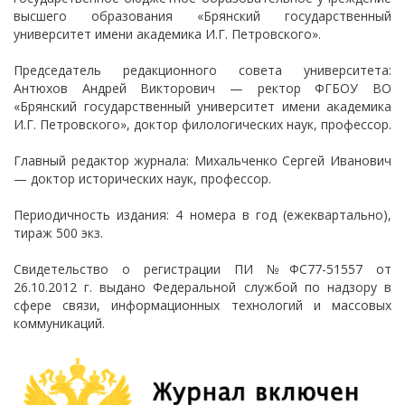
высшего образования «Брянский государственный
университет имени академика И.Г. Петровского».
Председатель редакционного совета университета:
Антюхов Андрей Викторович — ректор ФГБОУ ВО
«Брянский государственный университет имени академика
И.Г. Петровского», доктор филологических наук, профессор.
Главный редактор журнала: Михальченко Сергей Иванович
— доктор исторических наук, профессор.
Периодичность издания: 4 номера в год (ежеквартально),
тираж 500 экз.
Свидетельство о регистрации ПИ №ФС77-51557 от
26.10.2012 г. выдано Федеральной службой по надзору в
сфере связи, информационных технологий и массовых
коммуникаций.