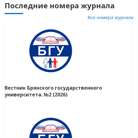
Последние номера журнала
Все номера журнала
Вестник Брянского государственного
университета. №2 (2026)