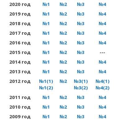
2020 год
№1
№2
№3
№4
2019 год
№1
№2
№3
№4
2018 год
№1
№2
№3
№4
2017 год
№1
№2
№3
№4
2016 год
№1
№2
№3
№4
2015 год
№1
№2
№3
---
2014 год
№1
№2
№3
№4
2013 год
№1
№2
№3
№4
2012 год
№1(1)
№2
№3(1)
№4(1)
№1(2)
№3(2)
№4(2)
2011 год
№1
№2
№3
№4
2010 год
№1
№2
№3
№4
2009 год
№1
№2
№3
№4