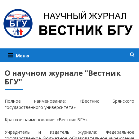
Меню
О научном журнале "Вестник
БГУ"
Полное наименование: «Вестник Брянского
государственного университета».
Краткое наименование: «Вестник БГУ».
Учредитель и издатель журнала: Федеральное
государственное бюджетное образовательное учреждение