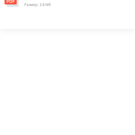
Размер: 3.8 Мб