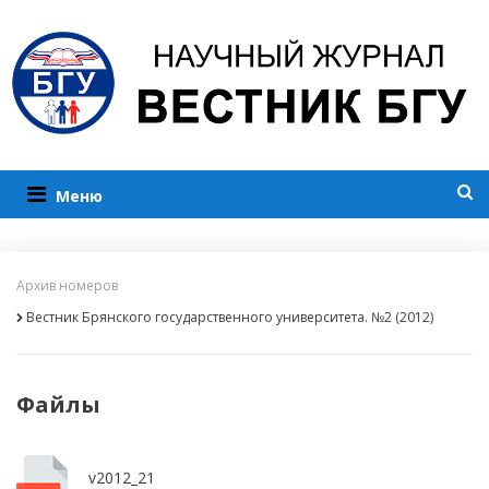
Меню
Архив номеров
Вестник Брянского государственного университета. №2 (2012)
Файлы
v2012_21