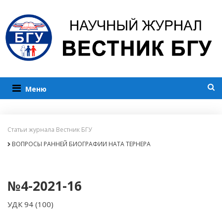
Меню
Статьи журнала Вестник БГУ
ВОПРОСЫ РАННЕЙ БИОГРАФИИ НАТА ТЕРНЕРА
№4-2021-16
УДК 94 (100)