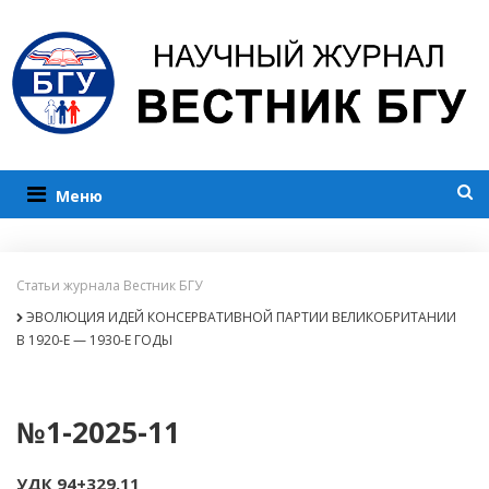
Меню
Статьи журнала Вестник БГУ
ЭВОЛЮЦИЯ ИДЕЙ КОНСЕРВАТИВНОЙ ПАРТИИ ВЕЛИКОБРИТАНИИ
В 1920-Е — 1930-Е ГОДЫ
№1-2025-11
УДК 94+329.11