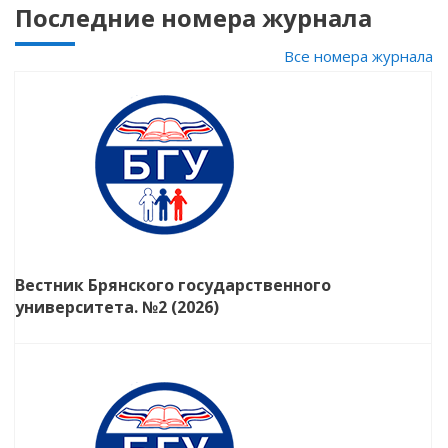
Последние номера журнала
Все номера журнала
Вестник Брянского государственного
университета. №2 (2026)