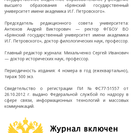
высшего образования «Брянский государственный
университет имени академика И.Г. Петровского».
Председатель редакционного совета университета:
Антюхов Андрей Викторович — ректор ФГБОУ ВО
«Брянский государственный университет имени академика
И.Г. Петровского», доктор филологических наук, профессор.
Главный редактор журнала: Михальченко Сергей Иванович
— доктор исторических наук, профессор.
Периодичность издания: 4 номера в год (ежеквартально),
тираж 500 экз.
Свидетельство о регистрации ПИ №ФС77-51557 от
26.10.2012 г. выдано Федеральной службой по надзору в
сфере связи, информационных технологий и массовых
коммуникаций.