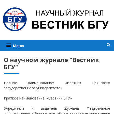
Меню
О научном журнале "Вестник
БГУ"
Полное наименование: «Вестник Брянского
государственного университета».
Краткое наименование: «Вестник БГУ».
Учредитель и издатель журнала: Федеральное
государственное бюджетное образовательное учреждение