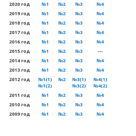
2020 год
№1
№2
№3
№4
2019 год
№1
№2
№3
№4
2018 год
№1
№2
№3
№4
2017 год
№1
№2
№3
№4
2016 год
№1
№2
№3
№4
2015 год
№1
№2
№3
---
2014 год
№1
№2
№3
№4
2013 год
№1
№2
№3
№4
2012 год
№1(1)
№2
№3(1)
№4(1)
№1(2)
№3(2)
№4(2)
2011 год
№1
№2
№3
№4
2010 год
№1
№2
№3
№4
2009 год
№1
№2
№3
№4