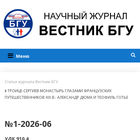
Меню
Статьи журнала Вестник БГУ
ТРОИЦЕ-СЕРГИЕВ МОНАСТЫРЬ ГЛАЗАМИ ФРАНЦУЗСКИХ
ПУТЕШЕСТВЕННИКОВ XIX В.: АЛЕКСАНДР ДЮМА И ТЕОФИЛЬ ГОТЬЕ
№1-2026-06
УДК 910.4